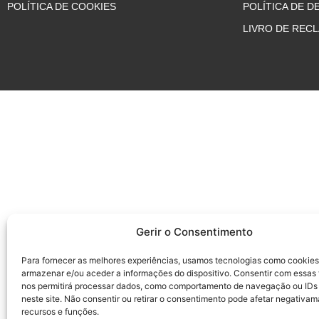
POLÍTICA DE COOKIES
POLÍTICA DE 
LIVRO DE REC
Gerir o Consentimento
Para fornecer as melhores experiências, usamos tecnologias como cookies
armazenar e/ou aceder a informações do dispositivo. Consentir com essas
nos permitirá processar dados, como comportamento de navegação ou IDs
neste site. Não consentir ou retirar o consentimento pode afetar negativam
recursos e funções.