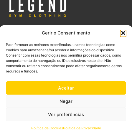
Gerir o Consentimento
Para fornecer as melhores experiências, usamos tecnologias como
cookies para armazenar e/ou aceder a informações do dispositivo.
Consentir com essas tecnologias nos permitirá processar dados, como
comportamento de navegação ou IDs exclusivos neste site. Não
consentir ou retirar o consentimento pode afetar negativamante certos
recursos e funções.
Aceitar
Negar
Ver preferências
Política de Cookies
Política de Privacidade