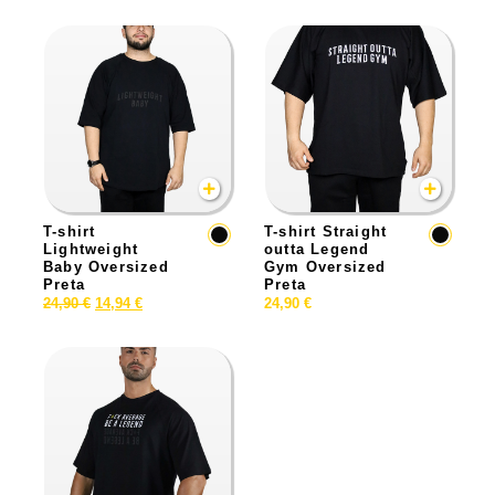
T-shirt
T-shirt Straight
Lightweight
outta Legend
Baby Oversized
Gym Oversized
Preta
Preta
24,90
€
14,94
€
24,90
€