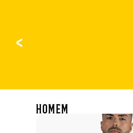
homem