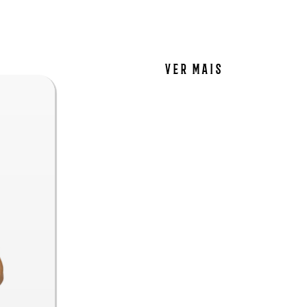
ver mais