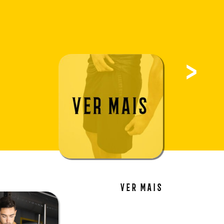
ver mais