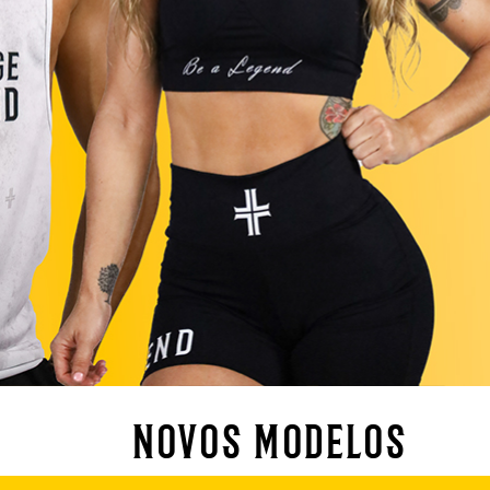
novos modelos