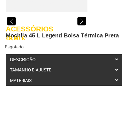
ACESSÓRIOS
Mochila 45 L Legend Bolsa Térmica Preta
49,90
€
Esgotado
DESCRIÇÃO
TAMANHO E AJUSTE
MATERIAIS